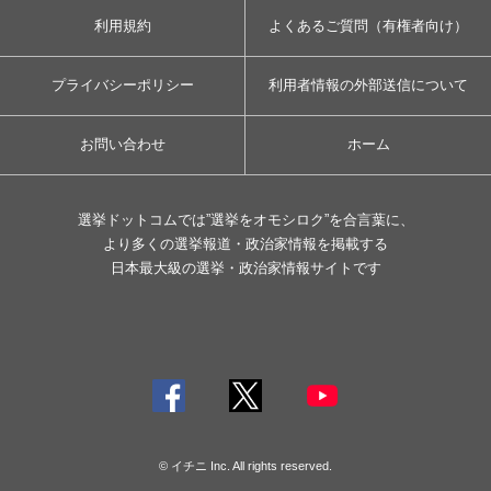
利用規約
よくあるご質問（有権者向け）
プライバシーポリシー
利用者情報の外部送信について
お問い合わせ
ホーム
選挙ドットコムでは”選挙をオモシロク”を合言葉に、
より多くの選挙報道・政治家情報を掲載する
日本最大級の選挙・政治家情報サイトです
© イチニ Inc. All rights reserved.