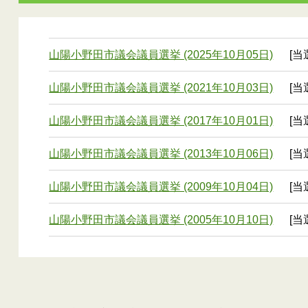
山陽小野田市議会議員選挙 (2025年10月05日)
[当
山陽小野田市議会議員選挙 (2021年10月03日)
[当
山陽小野田市議会議員選挙 (2017年10月01日)
[当
山陽小野田市議会議員選挙 (2013年10月06日)
[当
山陽小野田市議会議員選挙 (2009年10月04日)
[当
山陽小野田市議会議員選挙 (2005年10月10日)
[当