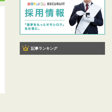
記事ランキング