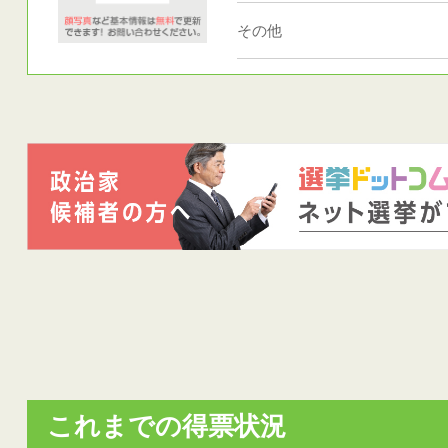
その他
これまでの得票状況