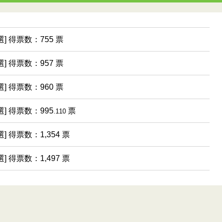
選] 得票数：755 票
選] 得票数：957 票
選] 得票数：960 票
選] 得票数：995
票
.110
選] 得票数：1,354 票
選] 得票数：1,497 票