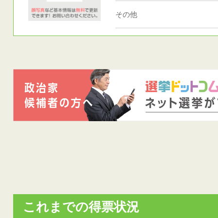
その他
これまでの得票状況