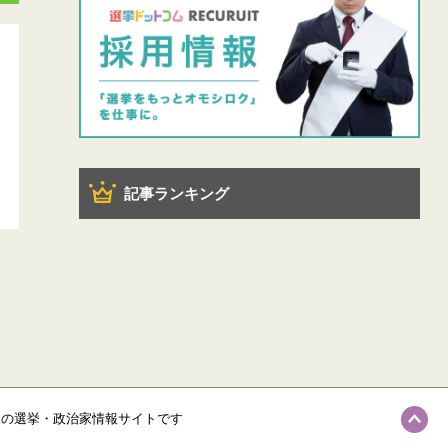
記事ランキング
級の選挙・政治家情報サイトです