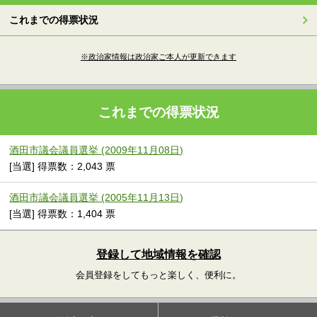
これまでの得票状況
※政治家情報は政治家ご本人が更新できます
これまでの得票状況
酒田市議会議員選挙 (2009年11月08日)
[当選] 得票数：2,043 票
酒田市議会議員選挙 (2005年11月13日)
[当選] 得票数：1,404 票
登録して地域情報を確認
会員登録をしてもっと楽しく、便利に。