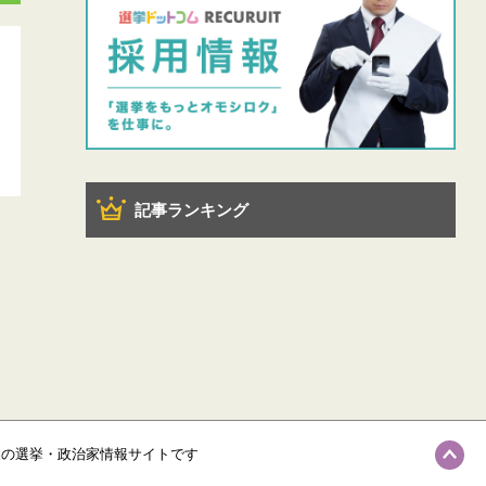
記事ランキング
級の選挙・政治家情報サイトです