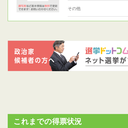
その他
これまでの得票状況