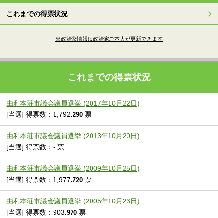
これまでの得票状況
※政治家情報は政治家ご本人が更新できます
これまでの得票状況
由利本荘市議会議員選挙 (2017年10月22日)
[当選] 得票数：1,792
票
.290
由利本荘市議会議員選挙 (2013年10月20日)
[当選] 得票数：- 票
由利本荘市議会議員選挙 (2009年10月25日)
[当選] 得票数：1,977
票
.720
由利本荘市議会議員選挙 (2005年10月23日)
[当選] 得票数：903
票
.970