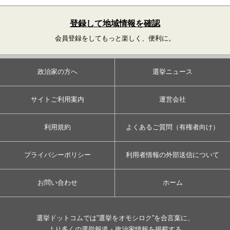
登録して地域情報を確認
会員登録をしてもっと楽しく、便利に。
政治家の方へ
選挙ニュース
サイトご利用案内
運営会社
利用規約
よくあるご質問（有権者向け）
プライバシーポリシー
利用者情報の外部送信について
お問い合わせ
ホーム
選挙ドットコムでは”選挙をオモシロク”を合言葉に、
より多くの選挙報道・政治家情報を掲載する