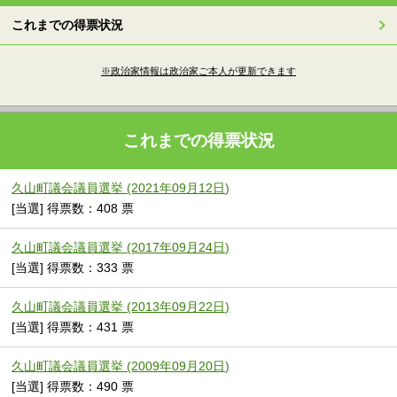
これまでの得票状況
※政治家情報は政治家ご本人が更新できます
これまでの得票状況
久山町議会議員選挙 (2021年09月12日)
[当選] 得票数：408 票
久山町議会議員選挙 (2017年09月24日)
[当選] 得票数：333 票
久山町議会議員選挙 (2013年09月22日)
[当選] 得票数：431 票
久山町議会議員選挙 (2009年09月20日)
[当選] 得票数：490 票