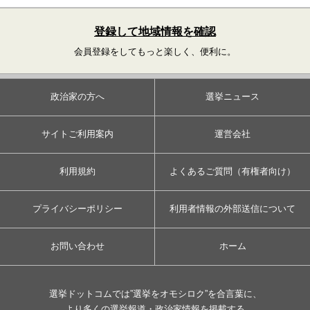
登録して地域情報を確認
会員登録をしてもっと楽しく、便利に。
政治家の方へ
選挙ニュース
サイトご利用案内
運営会社
利用規約
よくあるご質問（有権者向け）
プライバシーポリシー
利用者情報の外部送信について
お問い合わせ
ホーム
選挙ドットコムでは”選挙をオモシロク”を合言葉に、
より多くの選挙報道・政治家情報を掲載する