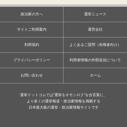
政治家の方へ
選挙ニュース
サイトご利用案内
運営会社
利用規約
よくあるご質問（有権者向け）
プライバシーポリシー
利用者情報の外部送信について
お問い合わせ
ホーム
選挙ドットコムでは”選挙をオモシロク”を合言葉に、
より多くの選挙報道・政治家情報を掲載する
日本最大級の選挙・政治家情報サイトです