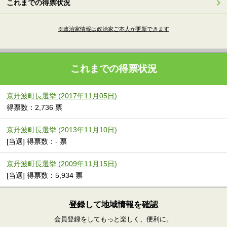
これまでの得票状況
※政治家情報は政治家ご本人が更新できます
これまでの得票状況
京丹波町長選挙 (2017年11月05日)
得票数：2,736 票
京丹波町長選挙 (2013年11月10日)
[当選] 得票数：- 票
京丹波町長選挙 (2009年11月15日)
[当選] 得票数：5,934 票
登録して地域情報を確認
会員登録をしてもっと楽しく、便利に。