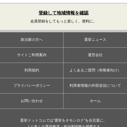
登録して地域情報を確認
会員登録をしてもっと楽しく、便利に。
政治家の方へ
選挙ニュース
サイトご利用案内
運営会社
利用規約
よくあるご質問（有権者向け）
プライバシーポリシー
利用者情報の外部送信について
お問い合わせ
ホーム
選挙ドットコムでは”選挙をオモシロク”を合言葉に、
より多くの選挙報道・政治家情報を掲載する