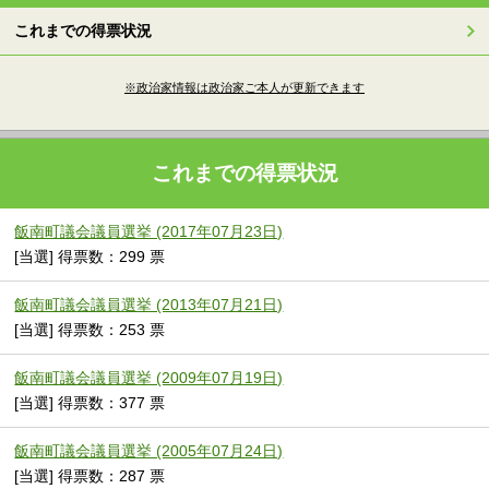
これまでの得票状況
※政治家情報は政治家ご本人が更新できます
これまでの得票状況
飯南町議会議員選挙 (2017年07月23日)
[当選] 得票数：299 票
飯南町議会議員選挙 (2013年07月21日)
[当選] 得票数：253 票
飯南町議会議員選挙 (2009年07月19日)
[当選] 得票数：377 票
飯南町議会議員選挙 (2005年07月24日)
[当選] 得票数：287 票