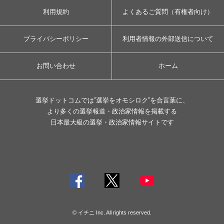
利用規約
よくあるご質問（有権者向け）
プライバシーポリシー
利用者情報の外部送信について
お問い合わせ
ホーム
選挙ドットコムでは”選挙をオモシロク”を合言葉に、
より多くの選挙報道・政治家情報を掲載する
日本最大級の選挙・政治家情報サイトです
© イチニ Inc. All rights reserved.