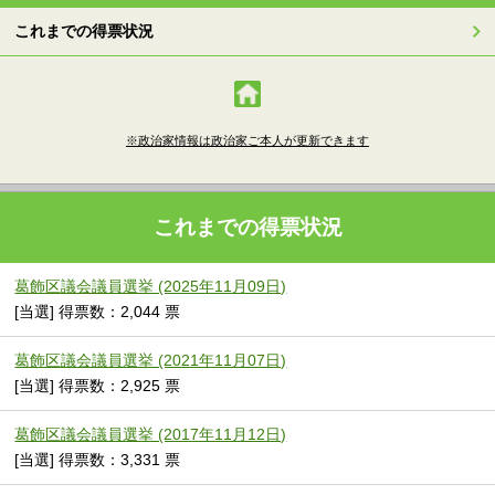
これまでの得票状況
※政治家情報は政治家ご本人が更新できます
これまでの得票状況
葛飾区議会議員選挙 (2025年11月09日)
[当選] 得票数：2,044 票
葛飾区議会議員選挙 (2021年11月07日)
[当選] 得票数：2,925 票
葛飾区議会議員選挙 (2017年11月12日)
[当選] 得票数：3,331 票