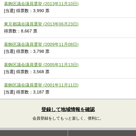
葛飾区議会議員選挙 (2013年11月10日)
[当選] 得票数：3,990 票
東京都議会議員選挙 (2013年06月23日)
得票数：8,667 票
葛飾区議会議員選挙 (2009年11月08日)
[当選] 得票数：3,798 票
葛飾区議会議員選挙 (2005年11月13日)
[当選] 得票数：3,568 票
葛飾区議会議員選挙 (2001年11月11日)
[当選] 得票数：3,187 票
登録して地域情報を確認
会員登録をしてもっと楽しく、便利に。