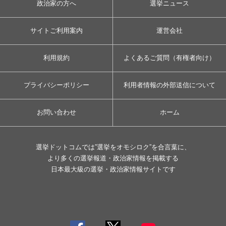
政治家の方へ
選挙ニュース
サイトご利用案内
運営会社
利用規約
よくあるご質問（有権者向け）
プライバシーポリシー
利用者情報の外部送信について
お問い合わせ
ホーム
選挙ドットコムでは”選挙をオモシロク”を合言葉に、
より多くの選挙報道・政治家情報を掲載する
日本最大級の選挙・政治家情報サイトです