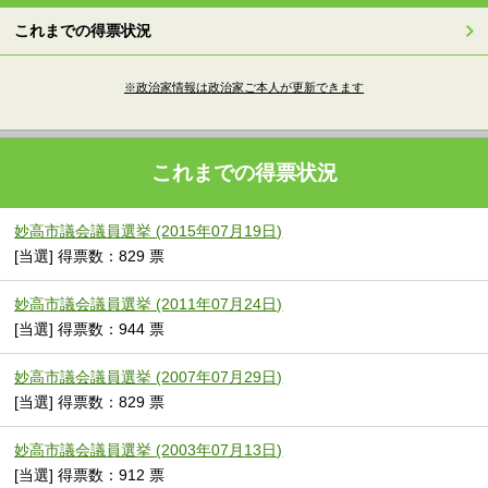
これまでの得票状況
※政治家情報は政治家ご本人が更新できます
これまでの得票状況
妙高市議会議員選挙 (2015年07月19日)
[当選] 得票数：829 票
妙高市議会議員選挙 (2011年07月24日)
[当選] 得票数：944 票
妙高市議会議員選挙 (2007年07月29日)
[当選] 得票数：829 票
妙高市議会議員選挙 (2003年07月13日)
[当選] 得票数：912 票