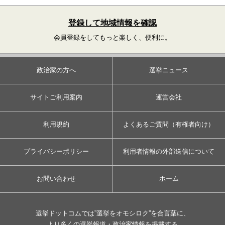
登録して地域情報を確認
会員登録をしてもっと楽しく、便利に。
政治家の方へ
選挙ニュース
サイトご利用案内
運営会社
利用規約
よくあるご質問（有権者向け）
プライバシーポリシー
利用者情報の外部送信について
お問い合わせ
ホーム
選挙ドットコムでは”選挙をオモシロク”を合言葉に、
より多くの選挙報道・政治家情報を掲載する