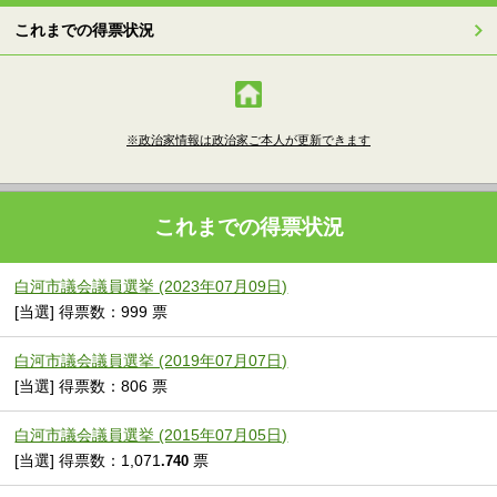
これまでの得票状況
※政治家情報は政治家ご本人が更新できます
これまでの得票状況
白河市議会議員選挙 (2023年07月09日)
[当選] 得票数：999 票
白河市議会議員選挙 (2019年07月07日)
[当選] 得票数：806 票
白河市議会議員選挙 (2015年07月05日)
[当選] 得票数：1,071
票
.740