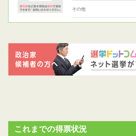
その他
これまでの得票状況