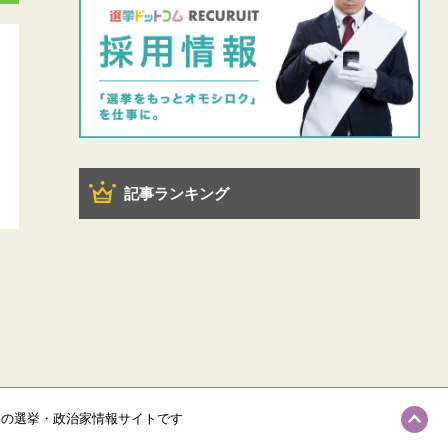
記事ランキング
級の選挙・政治家情報サイトです