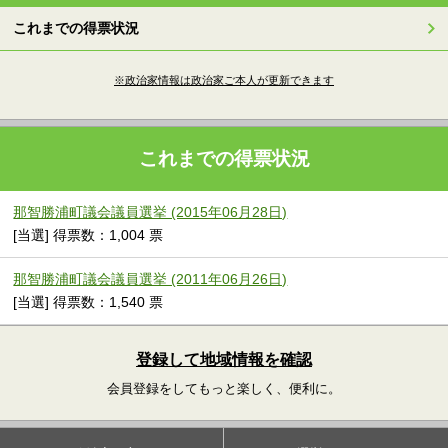
これまでの得票状況
※政治家情報は政治家ご本人が更新できます
これまでの得票状況
那智勝浦町議会議員選挙 (2015年06月28日)
[当選] 得票数：1,004 票
那智勝浦町議会議員選挙 (2011年06月26日)
[当選] 得票数：1,540 票
登録して地域情報を確認
会員登録をしてもっと楽しく、便利に。