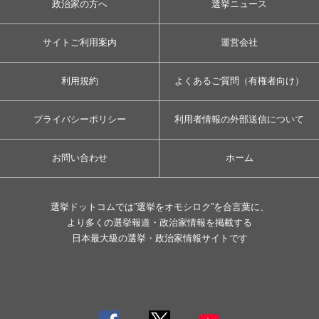
政治家の方へ
選挙ニュース
サイトご利用案内
運営会社
利用規約
よくあるご質問（有権者向け）
プライバシーポリシー
利用者情報の外部送信について
お問い合わせ
ホーム
選挙ドットコムでは”選挙をオモシロク”を合言葉に、
より多くの選挙報道・政治家情報を掲載する
日本最大級の選挙・政治家情報サイトです