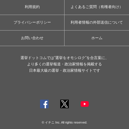
利用規約
よくあるご質問（有権者向け）
プライバシーポリシー
利用者情報の外部送信について
お問い合わせ
ホーム
選挙ドットコムでは”選挙をオモシロク”を合言葉に、
より多くの選挙報道・政治家情報を掲載する
日本最大級の選挙・政治家情報サイトです
© イチニ Inc. All rights reserved.