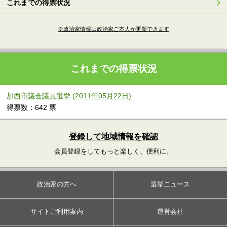
これまでの得票状況
※政治家情報は政治家ご本人が更新できます
これまでの得票状況
加西市議会議員選挙 (2011年05月22日)
得票数：642 票
登録して地域情報を確認
会員登録をしてもっと楽しく、便利に。
政治家の方へ
選挙ニュース
サイトご利用案内
運営会社