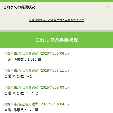
これまでの得票状況
※政治家情報は政治家ご本人が更新できます
これまでの得票状況
須賀川市議会議員選挙 (2023年08月06日)
[当選] 得票数：1,016 票
須賀川市議会議員選挙 (2019年08月11日)
[当選] 得票数：- 票
須賀川市議会議員選挙 (2015年08月09日)
[当選] 得票数：904 票
須賀川市議会議員選挙 (2011年09月04日)
[当選] 得票数：975 票