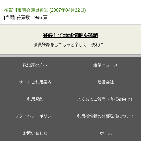
須賀川市議会議員選挙 (2007年04月22日)
[当選] 得票数：996 票
登録して地域情報を確認
会員登録をしてもっと楽しく、便利に。
政治家の方へ
選挙ニュース
サイトご利用案内
運営会社
利用規約
よくあるご質問（有権者向け）
プライバシーポリシー
利用者情報の外部送信について
お問い合わせ
ホーム