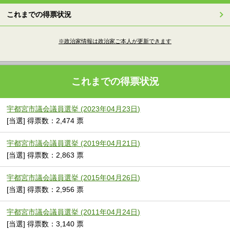
これまでの得票状況
※政治家情報は政治家ご本人が更新できます
これまでの得票状況
宇都宮市議会議員選挙 (2023年04月23日)
[当選] 得票数：2,474 票
宇都宮市議会議員選挙 (2019年04月21日)
[当選] 得票数：2,863 票
宇都宮市議会議員選挙 (2015年04月26日)
[当選] 得票数：2,956 票
宇都宮市議会議員選挙 (2011年04月24日)
[当選] 得票数：3,140 票