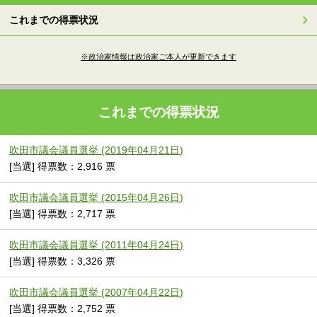
これまでの得票状況
※政治家情報は政治家ご本人が更新できます
これまでの得票状況
吹田市議会議員選挙 (2019年04月21日)
[当選] 得票数：2,916 票
吹田市議会議員選挙 (2015年04月26日)
[当選] 得票数：2,717 票
吹田市議会議員選挙 (2011年04月24日)
[当選] 得票数：3,326 票
吹田市議会議員選挙 (2007年04月22日)
[当選] 得票数：2,752 票