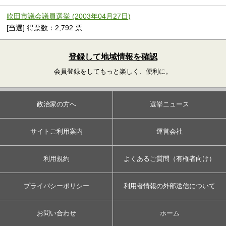
吹田市議会議員選挙 (2003年04月27日)
[当選] 得票数：2,792 票
登録して地域情報を確認
会員登録をしてもっと楽しく、便利に。
政治家の方へ
選挙ニュース
サイトご利用案内
運営会社
利用規約
よくあるご質問（有権者向け）
プライバシーポリシー
利用者情報の外部送信について
お問い合わせ
ホーム