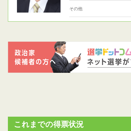
その他
これまでの得票状況