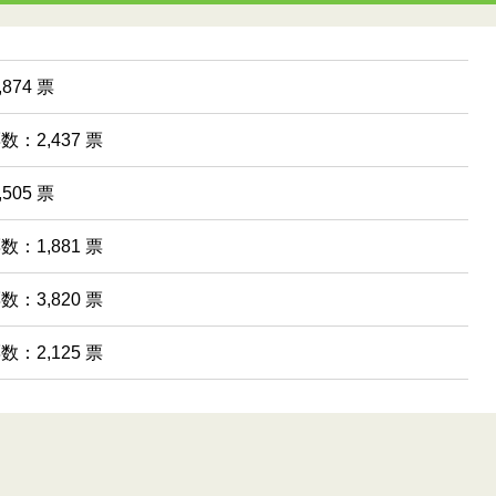
874 票
数：2,437 票
505 票
数：1,881 票
数：3,820 票
数：2,125 票