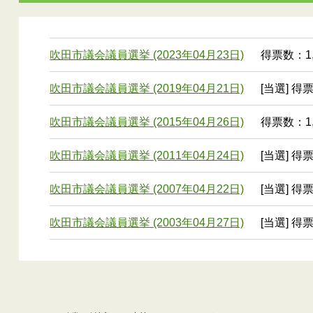
吹田市議会議員選挙 (2023年04月23日)
得票数：1,
吹田市議会議員選挙 (2019年04月21日)
[当選] 得票
吹田市議会議員選挙 (2015年04月26日)
得票数：1,
吹田市議会議員選挙 (2011年04月24日)
[当選] 得票
吹田市議会議員選挙 (2007年04月22日)
[当選] 得票
吹田市議会議員選挙 (2003年04月27日)
[当選] 得票