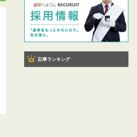
記事ランキング