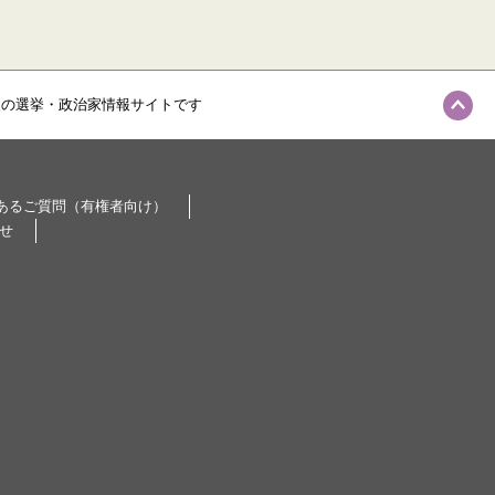
級の選挙・政治家情報サイトです
あるご質問（有権者向け）
せ