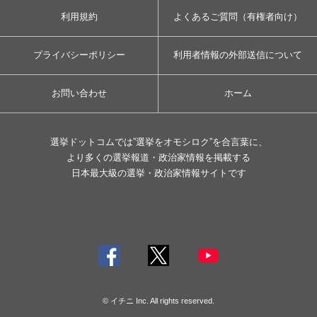
利用規約
よくあるご質問（有権者向け）
プライバシーポリシー
利用者情報の外部送信について
お問い合わせ
ホーム
選挙ドットコムでは”選挙をオモシロク”を合言葉に、
より多くの選挙報道・政治家情報を掲載する
日本最大級の選挙・政治家情報サイトです
© イチニ Inc. All rights reserved.