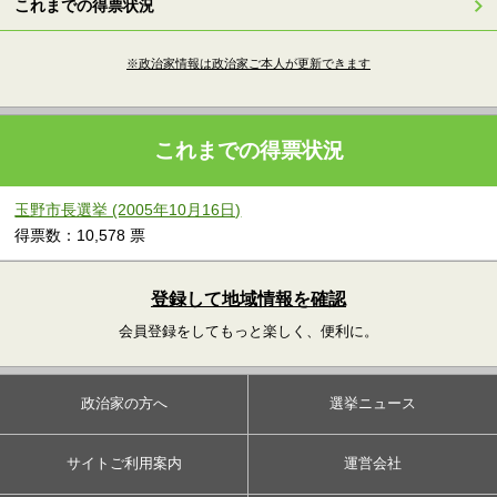
これまでの得票状況
※政治家情報は政治家ご本人が更新できます
これまでの得票状況
玉野市長選挙 (2005年10月16日)
得票数：10,578 票
登録して地域情報を確認
会員登録をしてもっと楽しく、便利に。
政治家の方へ
選挙ニュース
サイトご利用案内
運営会社