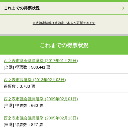
これまでの得票状況
※政治家情報は政治家ご本人が更新できます
これまでの得票状況
西之表市議会議員選挙 (2017年01月29日)
[当選] 得票数：588
票
.441
西之表市長選挙 (2013年02月03日)
得票数：3,783 票
西之表市議会議員選挙 (2009年02月01日)
[当選] 得票数：660 票
西之表市議会議員選挙 (2005年02月13日)
[当選] 得票数：827 票