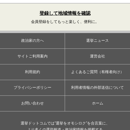
登録して地域情報を確認
会員登録をしてもっと楽しく、便利に。
政治家の方へ
選挙ニュース
サイトご利用案内
運営会社
利用規約
よくあるご質問（有権者向け）
プライバシーポリシー
利用者情報の外部送信について
お問い合わせ
ホーム
選挙ドットコムでは”選挙をオモシロク”を合言葉に、
より多くの選挙報道・政治家情報を掲載する