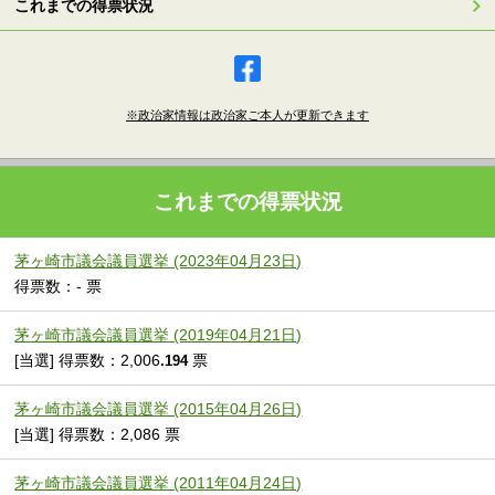
これまでの得票状況
※政治家情報は政治家ご本人が更新できます
これまでの得票状況
茅ヶ崎市議会議員選挙 (2023年04月23日)
得票数：- 票
茅ヶ崎市議会議員選挙 (2019年04月21日)
[当選] 得票数：2,006
票
.194
茅ヶ崎市議会議員選挙 (2015年04月26日)
[当選] 得票数：2,086 票
茅ヶ崎市議会議員選挙 (2011年04月24日)