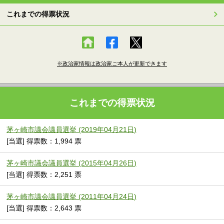
これまでの得票状況
※政治家情報は政治家ご本人が更新できます
これまでの得票状況
茅ヶ崎市議会議員選挙 (2019年04月21日)
[当選] 得票数：1,994 票
茅ヶ崎市議会議員選挙 (2015年04月26日)
[当選] 得票数：2,251 票
茅ヶ崎市議会議員選挙 (2011年04月24日)
[当選] 得票数：2,643 票