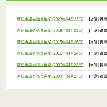
新庄市議会議員選挙 (2023年04月23日)
[当選] 得
新庄市議会議員選挙 (2019年04月21日)
[当選] 得票
新庄市議会議員選挙 (2015年04月26日)
[当選] 得票
新庄市議会議員選挙 (2011年04月24日)
[当選] 得票
新庄市議会議員選挙 (2007年04月22日)
[当選] 得票
新庄市議会議員選挙 (2003年04月27日)
[当選] 得