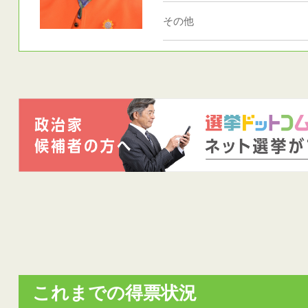
その他
これまでの得票状況