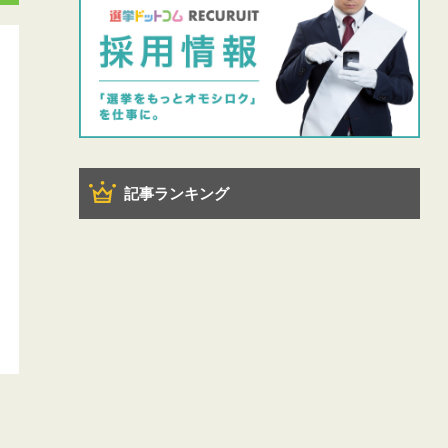
記事ランキング