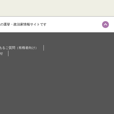
級の選挙・政治家情報サイトです
あるご質問（有権者向け）
せ