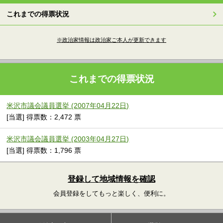
これまでの得票状況
※政治家情報は政治家ご本人が更新できます
これまでの得票状況
米沢市議会議員選挙 (2007年04月22日)
[当選] 得票数：2,472 票
米沢市議会議員選挙 (2003年04月27日)
[当選] 得票数：1,796 票
登録して地域情報を確認
会員登録をしてもっと楽しく、便利に。