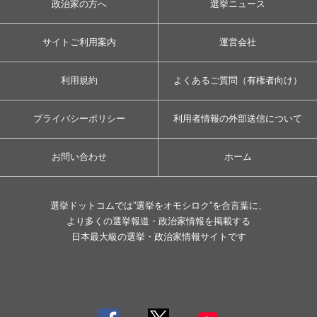
政治家の方へ
選挙ニュース
サイトご利用案内
運営会社
利用規約
よくあるご質問（有権者向け）
プライバシーポリシー
利用者情報の外部送信について
お問い合わせ
ホーム
選挙ドットコムでは”選挙をオモシロク”を合言葉に、
より多くの選挙報道・政治家情報を掲載する
日本最大級の選挙・政治家情報サイトです