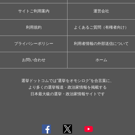
サイトご利用案内
運営会社
利用規約
よくあるご質問（有権者向け）
プライバシーポリシー
利用者情報の外部送信について
お問い合わせ
ホーム
選挙ドットコムでは”選挙をオモシロク”を合言葉に、
より多くの選挙報道・政治家情報を掲載する
日本最大級の選挙・政治家情報サイトです