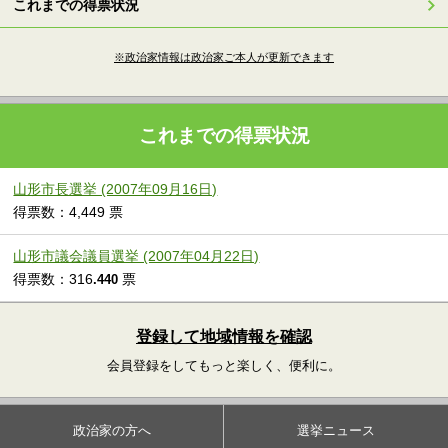
これまでの得票状況
※政治家情報は政治家ご本人が更新できます
これまでの得票状況
山形市長選挙 (2007年09月16日)
得票数：4,449 票
山形市議会議員選挙 (2007年04月22日)
得票数：316
票
.440
登録して地域情報を確認
会員登録をしてもっと楽しく、便利に。
政治家の方へ
選挙ニュース