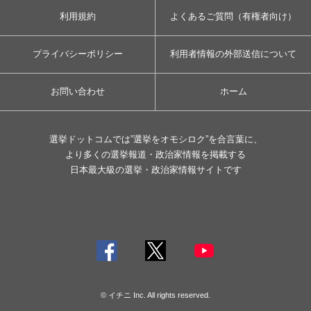
利用規約
よくあるご質問（有権者向け）
プライバシーポリシー
利用者情報の外部送信について
お問い合わせ
ホーム
選挙ドットコムでは”選挙をオモシロク”を合言葉に、
より多くの選挙報道・政治家情報を掲載する
日本最大級の選挙・政治家情報サイトです
© イチニ Inc. All rights reserved.