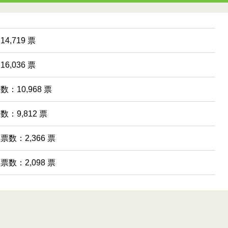
4,719 票
6,036 票
数：10,968 票
数：9,812 票
得票数：2,366 票
得票数：2,098 票