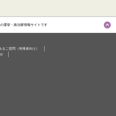
級の選挙・政治家情報サイトです
あるご質問（有権者向け）
せ