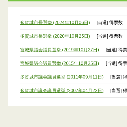
多賀城市長選挙 (2024年10月06日)
[当選] 得票数：1
多賀城市長選挙 (2020年10月25日)
[当選] 得票数：1
宮城県議会議員選挙 (2019年10月27日)
[当選] 得票
宮城県議会議員選挙 (2015年10月25日)
[当選] 得票
多賀城市議会議員選挙 (2011年09月11日)
[当選] 
多賀城市議会議員選挙 (2007年04月22日)
[当選] 