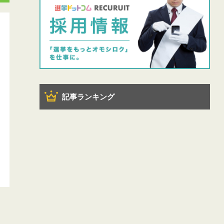
記事ランキング