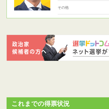
その他
これまでの得票状況