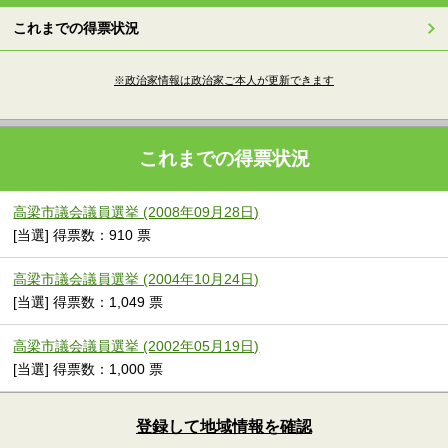
これまでの得票状況
※政治家情報は政治家ご本人が更新できます
これまでの得票状況
高梁市議会議員選挙 (2008年09月28日)
[当選] 得票数：910 票
高梁市議会議員選挙 (2004年10月24日)
[当選] 得票数：1,049 票
高梁市議会議員選挙 (2002年05月19日)
[当選] 得票数：1,000 票
登録して地域情報を確認