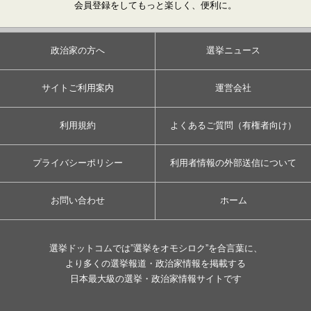
会員登録をしてもっと楽しく、便利に。
政治家の方へ
選挙ニュース
サイトご利用案内
運営会社
利用規約
よくあるご質問（有権者向け）
プライバシーポリシー
利用者情報の外部送信について
お問い合わせ
ホーム
選挙ドットコムでは”選挙をオモシロク”を合言葉に、
より多くの選挙報道・政治家情報を掲載する
日本最大級の選挙・政治家情報サイトです