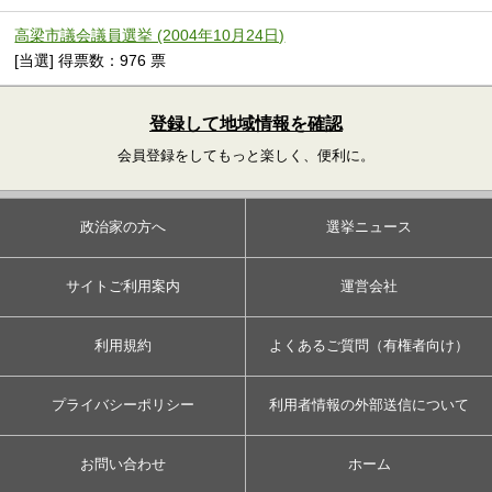
高梁市議会議員選挙 (2004年10月24日)
[当選] 得票数：976 票
登録して地域情報を確認
会員登録をしてもっと楽しく、便利に。
政治家の方へ
選挙ニュース
サイトご利用案内
運営会社
利用規約
よくあるご質問（有権者向け）
プライバシーポリシー
利用者情報の外部送信について
お問い合わせ
ホーム