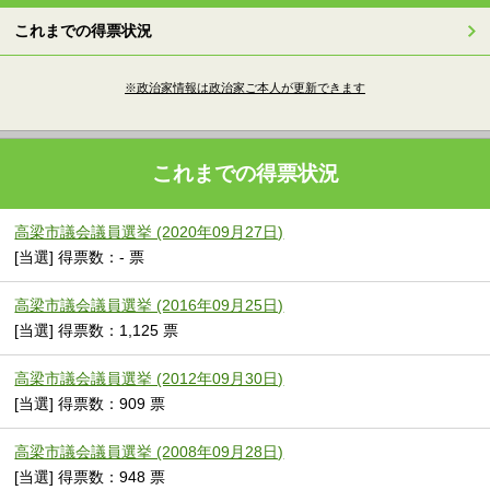
これまでの得票状況
※政治家情報は政治家ご本人が更新できます
これまでの得票状況
高梁市議会議員選挙 (2020年09月27日)
[当選] 得票数：- 票
高梁市議会議員選挙 (2016年09月25日)
[当選] 得票数：1,125 票
高梁市議会議員選挙 (2012年09月30日)
[当選] 得票数：909 票
高梁市議会議員選挙 (2008年09月28日)
[当選] 得票数：948 票