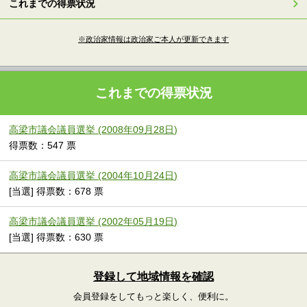
これまでの得票状況
※政治家情報は政治家ご本人が更新できます
これまでの得票状況
高梁市議会議員選挙 (2008年09月28日)
得票数：547 票
高梁市議会議員選挙 (2004年10月24日)
[当選] 得票数：678 票
高梁市議会議員選挙 (2002年05月19日)
[当選] 得票数：630 票
登録して地域情報を確認
会員登録をしてもっと楽しく、便利に。