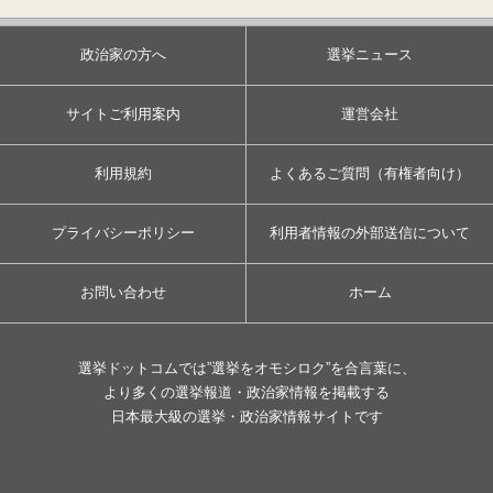
政治家の方へ
選挙ニュース
サイトご利用案内
運営会社
利用規約
よくあるご質問（有権者向け）
プライバシーポリシー
利用者情報の外部送信について
お問い合わせ
ホーム
選挙ドットコムでは”選挙をオモシロク”を合言葉に、
より多くの選挙報道・政治家情報を掲載する
日本最大級の選挙・政治家情報サイトです