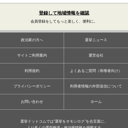
登録して地域情報を確認
会員登録をしてもっと楽しく、便利に。
政治家の方へ
選挙ニュース
サイトご利用案内
運営会社
利用規約
よくあるご質問（有権者向け）
プライバシーポリシー
利用者情報の外部送信について
お問い合わせ
ホーム
選挙ドットコムでは”選挙をオモシロク”を合言葉に、
より多くの選挙報道・政治家情報を掲載する