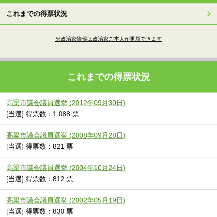
これまでの得票状況
※政治家情報は政治家ご本人が更新できます
これまでの得票状況
高梁市議会議員選挙 (2012年09月30日)
[当選] 得票数：1,088 票
高梁市議会議員選挙 (2008年09月28日)
[当選] 得票数：821 票
高梁市議会議員選挙 (2004年10月24日)
[当選] 得票数：812 票
高梁市議会議員選挙 (2002年05月19日)
[当選] 得票数：830 票