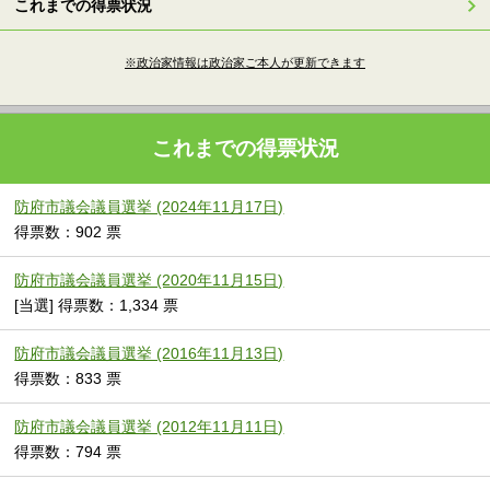
これまでの得票状況
※政治家情報は政治家ご本人が更新できます
これまでの得票状況
防府市議会議員選挙 (2024年11月17日)
得票数：902 票
防府市議会議員選挙 (2020年11月15日)
[当選] 得票数：1,334 票
防府市議会議員選挙 (2016年11月13日)
得票数：833 票
防府市議会議員選挙 (2012年11月11日)
得票数：794 票