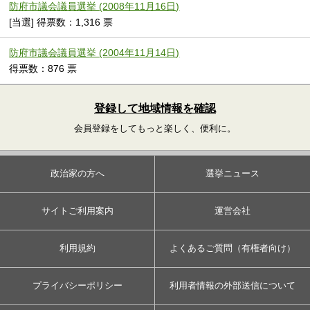
防府市議会議員選挙 (2008年11月16日)
[当選] 得票数：1,316 票
防府市議会議員選挙 (2004年11月14日)
得票数：876 票
登録して地域情報を確認
会員登録をしてもっと楽しく、便利に。
政治家の方へ
選挙ニュース
サイトご利用案内
運営会社
利用規約
よくあるご質問（有権者向け）
プライバシーポリシー
利用者情報の外部送信について