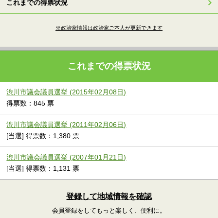
これまでの得票状況
※政治家情報は政治家ご本人が更新できます
これまでの得票状況
渋川市議会議員選挙 (2015年02月08日)
得票数：845 票
渋川市議会議員選挙 (2011年02月06日)
[当選] 得票数：1,380 票
渋川市議会議員選挙 (2007年01月21日)
[当選] 得票数：1,131 票
登録して地域情報を確認
会員登録をしてもっと楽しく、便利に。