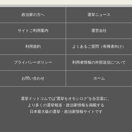
政治家の方へ
選挙ニュース
サイトご利用案内
運営会社
利用規約
よくあるご質問（有権者向け）
プライバシーポリシー
利用者情報の外部送信について
お問い合わせ
ホーム
選挙ドットコムでは”選挙をオモシロク”を合言葉に、
より多くの選挙報道・政治家情報を掲載する
日本最大級の選挙・政治家情報サイトです