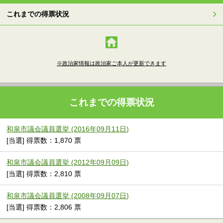
これまでの得票状況
※政治家情報は政治家ご本人が更新できます
これまでの得票状況
和泉市議会議員選挙 (2016年09月11日)
[当選] 得票数：1,870 票
和泉市議会議員選挙 (2012年09月09日)
[当選] 得票数：2,810 票
和泉市議会議員選挙 (2008年09月07日)
[当選] 得票数：2,806 票