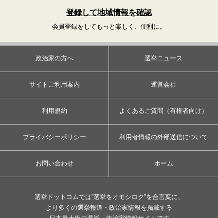
登録して地域情報を確認
会員登録をしてもっと楽しく、便利に。
政治家の方へ
選挙ニュース
サイトご利用案内
運営会社
利用規約
よくあるご質問（有権者向け）
プライバシーポリシー
利用者情報の外部送信について
お問い合わせ
ホーム
選挙ドットコムでは”選挙をオモシロク”を合言葉に、
より多くの選挙報道・政治家情報を掲載する