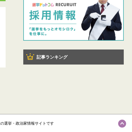
記事ランキング
級の選挙・政治家情報サイトです