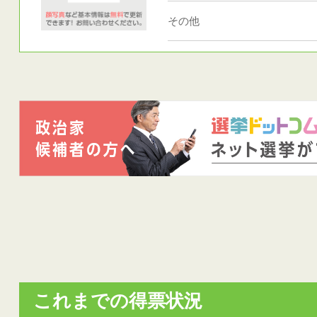
その他
これまでの得票状況