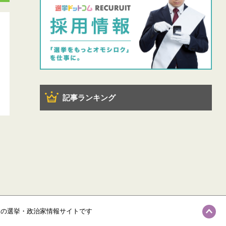
記事ランキング
級の選挙・政治家情報サイトです