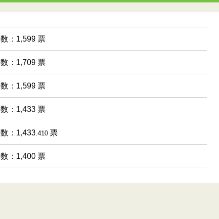
数：1,599 票
数：1,709 票
数：1,599 票
数：1,433 票
数：1,433
票
.410
数：1,400 票