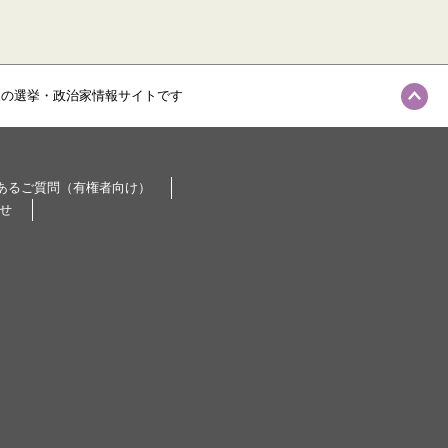
級の選挙・政治家情報サイトです
あるご質問（有権者向け）
せ