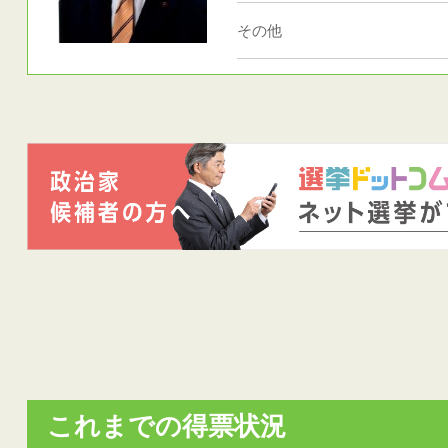
その他
これまでの得票状況