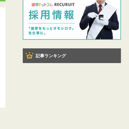
記事ランキング