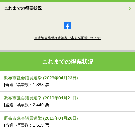
これまでの得票状況
※政治家情報は政治家ご本人が更新できます
これまでの得票状況
調布市議会議員選挙 (2023年04月23日)
[当選] 得票数：1,888 票
調布市議会議員選挙 (2019年04月21日)
[当選] 得票数：2,440 票
調布市議会議員選挙 (2015年04月26日)
[当選] 得票数：1,519 票