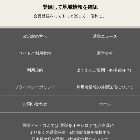
登録して地域情報を確認
会員登録をしてもっと楽しく、便利に。
政治家の方へ
選挙ニュース
サイトご利用案内
運営会社
利用規約
よくあるご質問（有権者向け）
プライバシーポリシー
利用者情報の外部送信について
お問い合わせ
ホーム
選挙ドットコムでは”選挙をオモシロク”を合言葉に、
より多くの選挙報道・政治家情報を掲載する
日本最大級の選挙・政治家情報サイトです