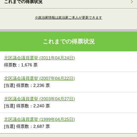
これまでの得票状況
※政治家情報は政治家ご本人が更新できます
これまでの得票状況
北区議会議員選挙 (2011年04月24日)
得票数：1,676 票
北区議会議員選挙 (2007年04月22日)
[当選] 得票数：2,236 票
北区議会議員選挙 (2003年04月27日)
[当選] 得票数：2,240 票
北区議会議員選挙 (1999年04月25日)
[当選] 得票数：2,687 票