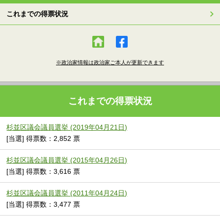
これまでの得票状況
※政治家情報は政治家ご本人が更新できます
これまでの得票状況
杉並区議会議員選挙 (2019年04月21日)
[当選] 得票数：2,852 票
杉並区議会議員選挙 (2015年04月26日)
[当選] 得票数：3,616 票
杉並区議会議員選挙 (2011年04月24日)
[当選] 得票数：3,477 票