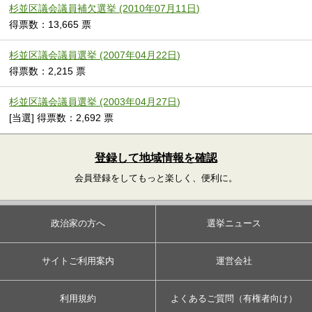
杉並区議会議員補欠選挙 (2010年07月11日)
得票数：13,665 票
杉並区議会議員選挙 (2007年04月22日)
得票数：2,215 票
杉並区議会議員選挙 (2003年04月27日)
[当選] 得票数：2,692 票
登録して地域情報を確認
会員登録をしてもっと楽しく、便利に。
政治家の方へ
選挙ニュース
サイトご利用案内
運営会社
利用規約
よくあるご質問（有権者向け）