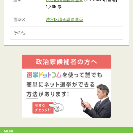
1,365 票
選挙区
渋谷区議会議員選挙
その他
MENU