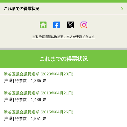
これまでの得票状況
※政治家情報は政治家ご本人が更新できます
これまでの得票状況
渋谷区議会議員選挙 (2023年04月23日)
[当選] 得票数：1,365 票
渋谷区議会議員選挙 (2019年04月21日)
[当選] 得票数：1,489 票
渋谷区議会議員選挙 (2015年04月26日)
[当選] 得票数：1,551 票