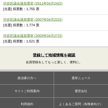
渋谷区議会議員選挙 (2011年04月24日)
[当選] 得票数：1,755 票
渋谷区議会議員選挙 (2007年04月22日)
[当選] 得票数：1,774 票
渋谷区議会議員選挙 (2003年04月27日)
[当選] 得票数：1,521 票
登録して地域情報を確認
会員登録をしてもっと楽しく、便利に。
政治家の方へ
選挙ニュース
サイトご利用案内
運営会社
利用規約
よくあるご質問（有権者向け）