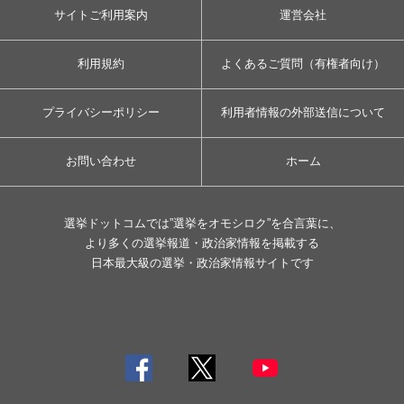
サイトご利用案内
運営会社
利用規約
よくあるご質問（有権者向け）
プライバシーポリシー
利用者情報の外部送信について
お問い合わせ
ホーム
選挙ドットコムでは”選挙をオモシロク”を合言葉に、
より多くの選挙報道・政治家情報を掲載する
日本最大級の選挙・政治家情報サイトです