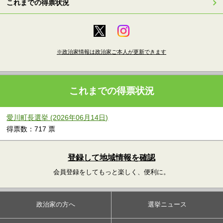
これまでの得票状況
※政治家情報は政治家ご本人が更新できます
これまでの得票状況
愛川町長選挙 (2026年06月14日)
得票数：717 票
登録して地域情報を確認
会員登録をしてもっと楽しく、便利に。
政治家の方へ
選挙ニュース