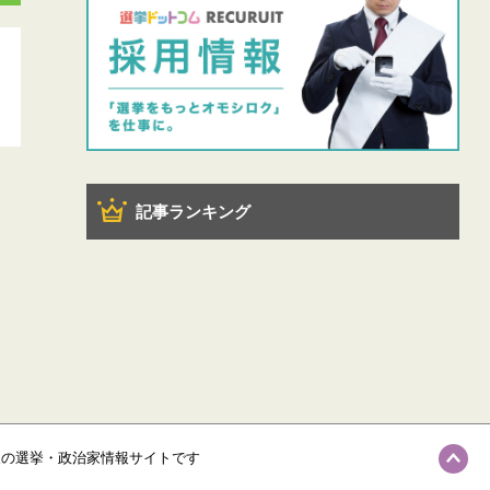
記事ランキング
級の選挙・政治家情報サイトです