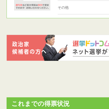
その他
これまでの得票状況