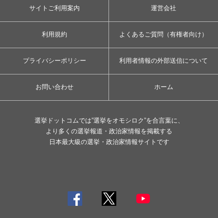
サイトご利用案内
運営会社
利用規約
よくあるご質問（有権者向け）
プライバシーポリシー
利用者情報の外部送信について
お問い合わせ
ホーム
選挙ドットコムでは”選挙をオモシロク”を合言葉に、
より多くの選挙報道・政治家情報を掲載する
日本最大級の選挙・政治家情報サイトです