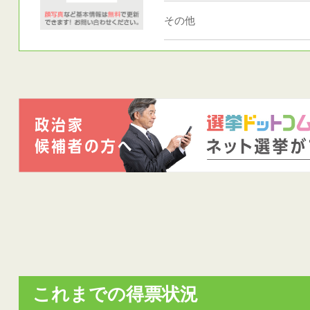
その他
これまでの得票状況