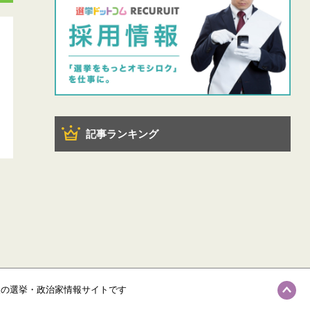
記事ランキング
級の選挙・政治家情報サイトです