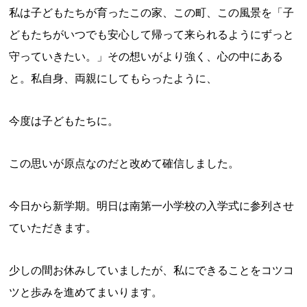
私は子どもたちが育ったこの家、この町、この風景を「子
どもたちがいつでも安心して帰って来られるようにずっと
守っていきたい。」その想いがより強く、心の中にある
と。私自身、両親にしてもらったように、
今度は子どもたちに。
この思いが原点なのだと改めて確信しました。
今日から新学期。明日は南第一小学校の入学式に参列させ
ていただきます。
少しの間お休みしていましたが、私にできることをコツコ
ツと歩みを進めてまいります。