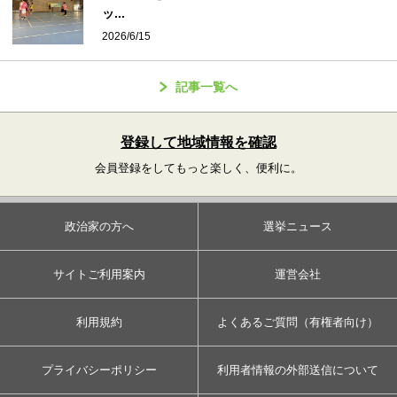
ッ...
2026/6/15
記事一覧へ
登録して地域情報を確認
会員登録をしてもっと楽しく、便利に。
政治家の方へ
選挙ニュース
サイトご利用案内
運営会社
利用規約
よくあるご質問（有権者向け）
プライバシーポリシー
利用者情報の外部送信について