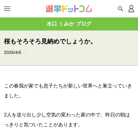
水口 くみか ブログ
桜もそろそろ見納めでしょうか。
2026/4/6
この春我が家でも息子たちが新しい世界へと巣立っていき
ました。
2人を送り出し少し空気の変わった家の中で、昨日の朝は
っきりと気づいたことがあります。