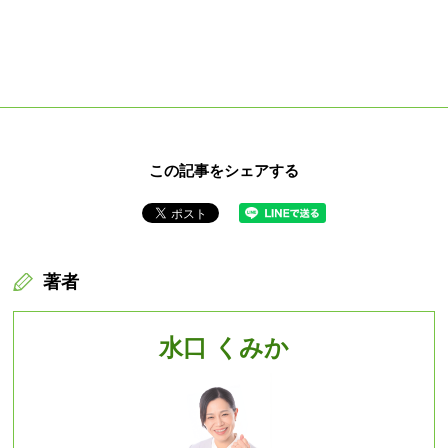
この記事をシェアする
著者
水口 くみか