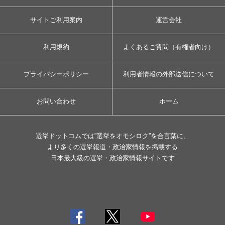
サイトご利用案内
運営会社
利用規約
よくあるご質問（有権者向け）
プライバシーポリシー
利用者情報の外部送信について
お問い合わせ
ホーム
選挙ドットコムでは”選挙をオモシロク”を合言葉に、
より多くの選挙報道・政治家情報を掲載する
日本最大級の選挙・政治家情報サイトです