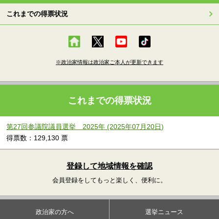
これまでの得票状況
※政治家情報は政治家ご本人が更新できます
これまでの得票状況
第27回参議院議員選挙 2025年 (2025年07月20日)
得票数：129,130 票
登録して地域情報を確認
会員登録をしてもっと楽しく、便利に。
政治家の方へ
選挙ニュース