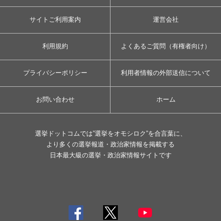
サイトご利用案内
運営会社
利用規約
よくあるご質問（有権者向け）
プライバシーポリシー
利用者情報の外部送信について
お問い合わせ
ホーム
選挙ドットコムでは”選挙をオモシロク”を合言葉に、
より多くの選挙報道・政治家情報を掲載する
日本最大級の選挙・政治家情報サイトです